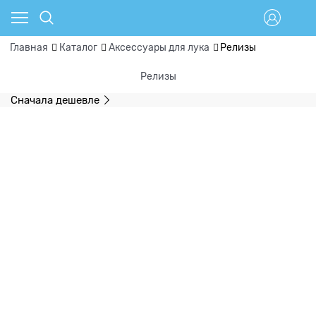
Главная
Каталог
Аксессуары для лука
Релизы
Релизы
Сначала дешевле